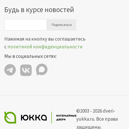
Будь в курсе новостей
Подписаться
Нажимая на кнопку вы соглашаетесь
с
политикой конфиденциальности
Мы в социальных сетях:
©2003 - 2026 dveri-
yukka.ru. Все права
защищены.