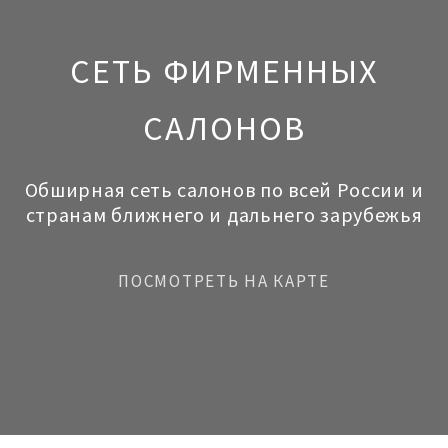
СЕТЬ ФИРМЕННЫХ
САЛОНОВ
Обширная сеть салонов по всей России и
странам ближнего и дальнего зарубежья
ПОСМОТРЕТЬ НА КАРТЕ