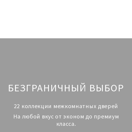
БЕЗГРАНИЧНЫЙ ВЫБОР
22 коллекции межкомнатных дверей
На любой вкус от эконом до премиум
класса.