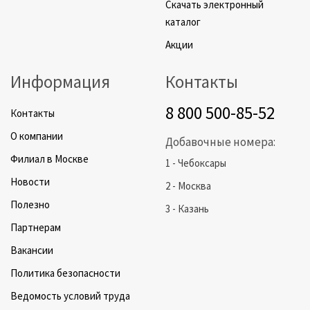
Скачать электронный
каталог
Акции
Информация
Контакты
8 800 500-85-52
Контакты
О компании
Добавочные номера:
Филиал в Москве
1 - Чебоксары
Новости
2 - Москва
Полезно
3 - Казань
Партнерам
Вакансии
Политика безопасности
Ведомость условий труда