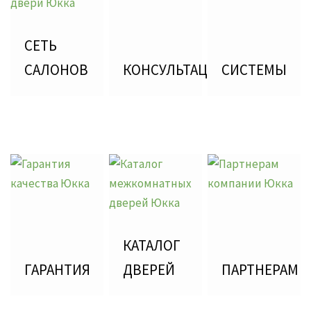
СЕТЬ
САЛОНОВ
КОНСУЛЬТАЦИЯ
СИСТЕМЫ
КАТАЛОГ
ГАРАНТИЯ
ДВЕРЕЙ
ПАРТНЕРАМ