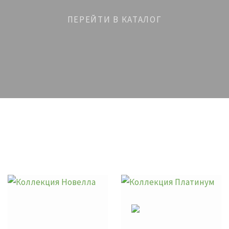
ПЕРЕЙТИ В КАТАЛОГ