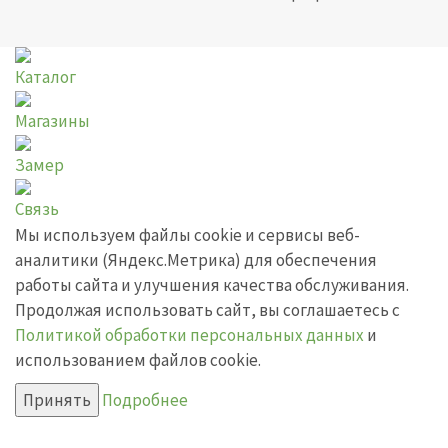
Каталог
Магазины
Замер
Связь
Мы используем файлы cookie и сервисы веб-
аналитики (Яндекс.Метрика) для обеспечения
работы сайта и улучшения качества обслуживания.
Продолжая использовать сайт, вы соглашаетесь с
Политикой обработки персональных данных
и
использованием файлов cookie.
Принять
Подробнее