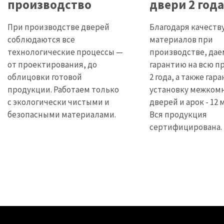
производство
двери 2 года
При производстве дверей
Благодаря качеств
соблюдаются все
материалов при
технологические процессы —
производстве, дае
от проектирования, до
гарантию на всю п
облицовки готовой
2 года, а также гар
продукции. Работаем только
установку межком
с экологически чистыми и
дверей и арок - 12 
безопасными материалами.
Вся продукция
сертифицирована.