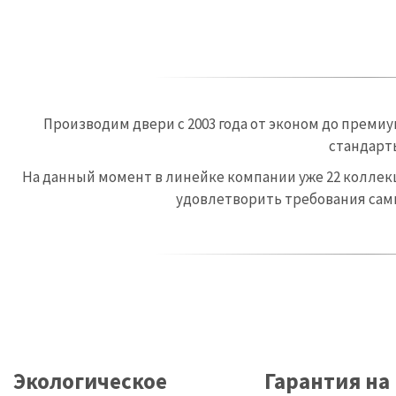
Производим двери с 2003 года от эконом до преми
стандарт
На данный момент в линейке компании уже 22 коллек
удовлетворить требования сам
Экологическое
Гарантия на 