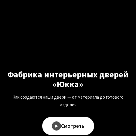
Фабрика интерьерных дверей
«Юкка»
Как создаются наши двери — от материала до готового
изделия
Смотреть
▶