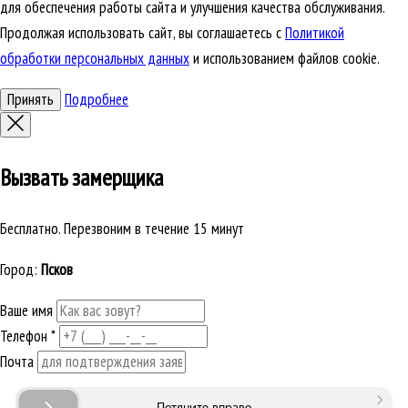
для обеспечения работы сайта и улучшения качества обслуживания.
Продолжая использовать сайт, вы соглашаетесь с
Политикой
обработки персональных данных
и использованием файлов cookie.
Принять
Подробнее
Вызвать замерщика
Бесплатно. Перезвоним в течение 15 минут
Город:
Псков
Ваше имя
Телефон
*
Почта