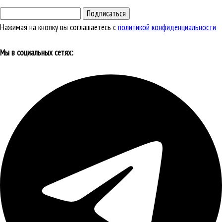
Подписаться
Нажимая на кнопку вы соглашаетесь с
политикой конфиденциальности
Мы в социальных сетях: