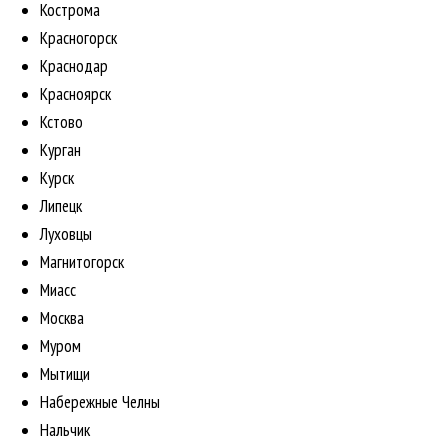
Кострома
Красногорск
Краснодар
Красноярск
Кстово
Курган
Курск
Липецк
Луховцы
Магнитогорск
Миасс
Москва
Муром
Мытищи
Набережные Челны
Нальчик