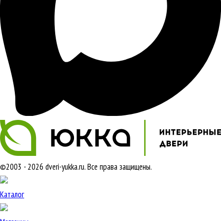
©2003 - 2026 dveri-yukka.ru. Все права защищены.
Каталог