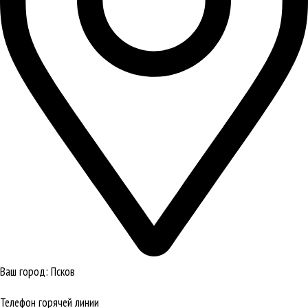
Ваш город:
Псков
Телефон горячей линии