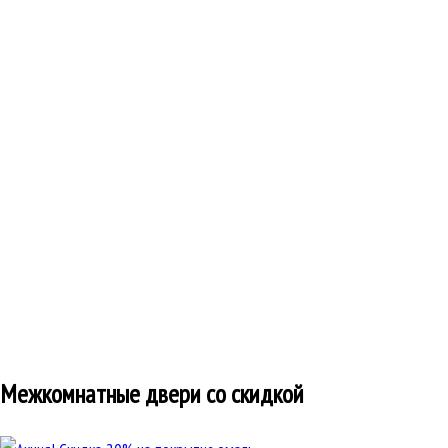
Межкомнатные двери со скидкой