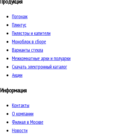
Продукция
Погонаж
Плинтус
Пилястры и капители
Моноблок в сборе
Варианты стекла
Межкомнатные арки и полуарки
Скачать электронный каталог
Акции
Информация
Контакты
О компании
Филиал в Москве
Новости