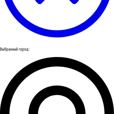
Выбранный город: