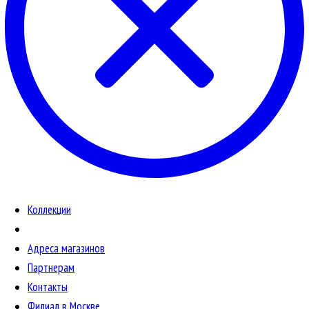
Коллекции
Адреса магазинов
Партнерам
Контакты
Филиал в Москве