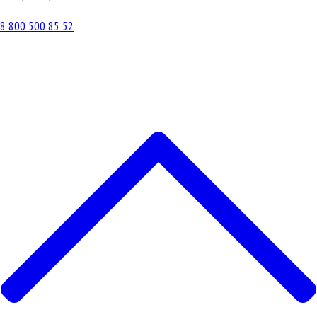
8 800 500 85 52