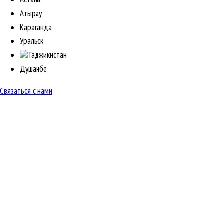
Атырау
Караганда
Уральск
Таджикистан
Душанбе
Связаться с нами