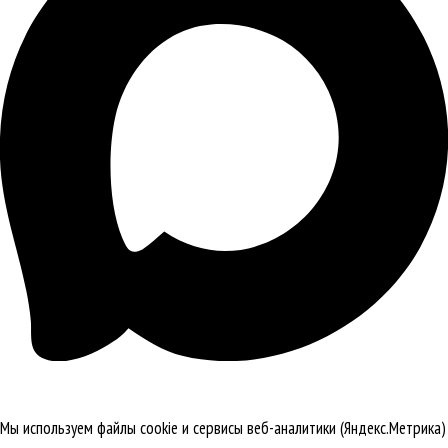
Мы используем файлы cookie и сервисы веб-аналитики (Яндекс.Метрика)