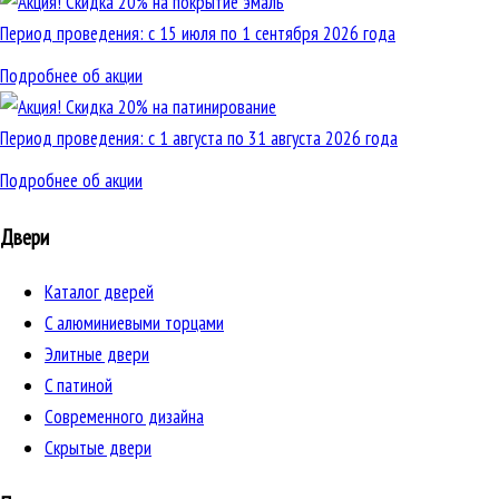
Период проведения: с 15 июля по 1 сентября 2026 года
Подробнее об акции
Период проведения: с 1 августа по 31 августа 2026 года
Подробнее об акции
Двери
Каталог дверей
C алюминиевыми торцами
Элитные двери
C патиной
Cовременного дизайна
Скрытые двери