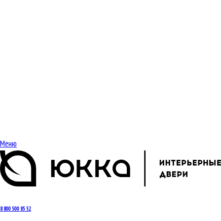
Меню
8 800 500 85 52