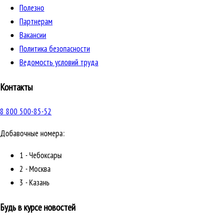
Полезно
Партнерам
Вакансии
Политика безопасности
Ведомость условий труда
Контакты
8 800 500-85-52
Добавочные номера:
1 - Чебоксары
2 - Москва
3 - Казань
Будь в курсе новостей