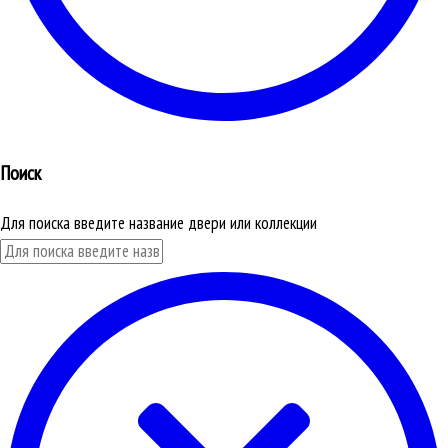
Поиск
Для поиска введите название двери или коллекции