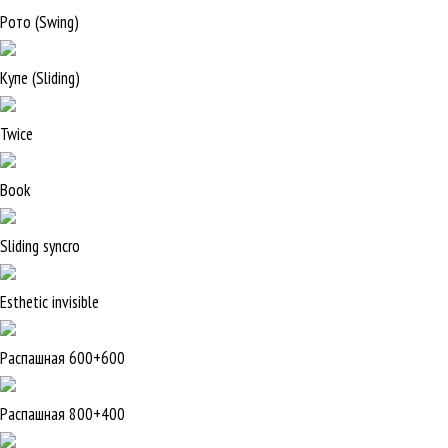
Рото (Swing)
Купе (Sliding)
Twice
Book
Sliding syncro
Esthetic invisible
Распашная 600+600
Распашная 800+400