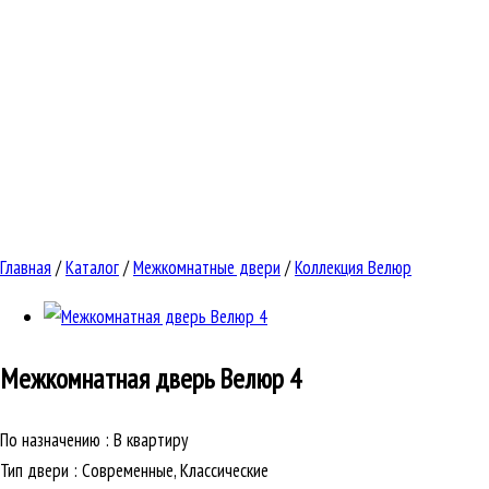
Главная
/
Каталог
/
Межкомнатные двери
/
Коллекция Велюр
Межкомнатная дверь
Велюр 4
По назначению
:
В квартиру
Тип двери
:
Современные, Классические