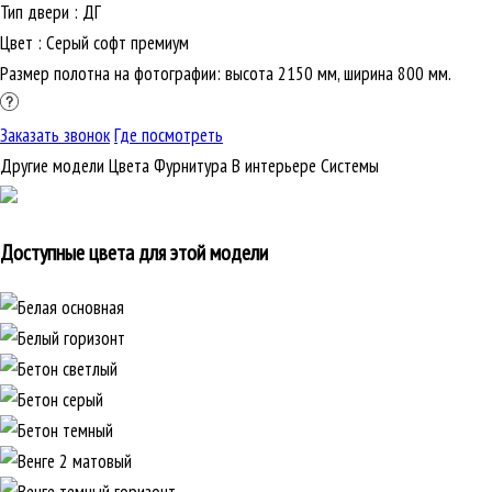
Тип двери
:
ДГ
Цвет
:
Серый софт премиум
Размер полотна на фотографии: высота 2150 мм, ширина 800 мм.
Заказать звонок
Где посмотреть
Другие модели
Цвета
Фурнитура
В интерьере
Cистемы
Доступные цвета для этой модели