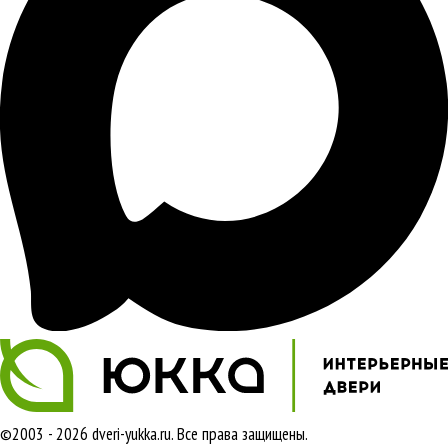
©2003 - 2026 dveri-yukka.ru. Все права защищены.