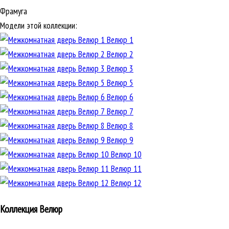
Фрамуга
Модели этой коллекции:
Велюр 1
Велюр 2
Велюр 3
Велюр 5
Велюр 6
Велюр 7
Велюр 8
Велюр 9
Велюр 10
Велюр 11
Велюр 12
Коллекция Велюр