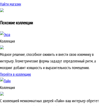
Найти магазин
Похожие коллекции
Коллекция
Модное решение, способное оживить и внести свою изюминку в
интерьер. Геометрические формы зададут определенный ритм, а
молдинг добавит изящность и выразительность помещению.
Перейти в коллекцию
Коллекция
С коллекцией межкомнатных дверей «Лайн» ваш интерьер обретет