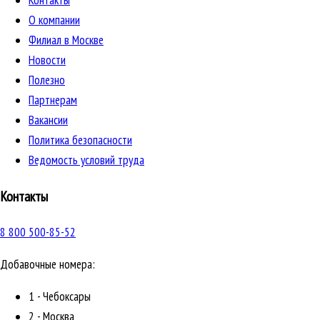
Контакты
О компании
Филиал в Москве
Новости
Полезно
Партнерам
Вакансии
Политика безопасности
Ведомость условий труда
Контакты
8 800 500-85-52
Добавочные номера:
1 - Чебоксары
2 - Москва