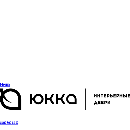
Меню
8 800 500 85 52