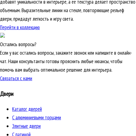
добавят уникальности в интерьере, а ее текстура делает пространство
объемным. Выразительные линии на стекле, повторяющие рельеф
двери, придадут легкость и игру света.
Перейти в коллекцию
Остались вопросы?
Если у вас остались вопросы, закажите звонок или напишите в онлайн-
чат. Наши консультанты готовы прояснить любые нюансы, чтобы
помочь вам выбрать оптимальное решение для интерьера.
Связаться с нами
Двери
Каталог дверей
C алюминиевыми торцами
Элитные двери
C патиной