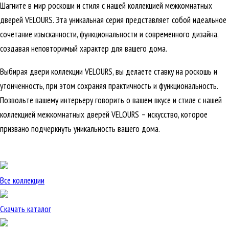
Шагните в мир роскоши и стиля с нашей коллекцией межкомнатных
дверей VELOURS. Эта уникальная серия представляет собой идеальное
сочетание изысканности, функциональности и современного дизайна,
создавая неповторимый характер для вашего дома.
Выбирая двери коллекции VELOURS, вы делаете ставку на роскошь и
утонченность, при этом сохраняя практичность и функциональность.
Позвольте вашему интерьеру говорить о вашем вкусе и стиле с нашей
коллекцией межкомнатных дверей VELOURS – искусство, которое
призвано подчеркнуть уникальность вашего дома.
Все коллекции
Скачать каталог