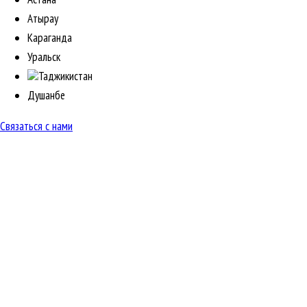
Атырау
Караганда
Уральск
Таджикистан
Душанбе
Связаться с нами