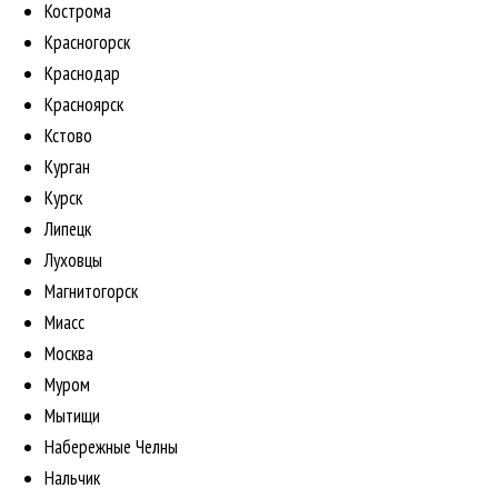
Кострома
Красногорск
Краснодар
Красноярск
Кстово
Курган
Курск
Липецк
Луховцы
Магнитогорск
Миасс
Москва
Муром
Мытищи
Набережные Челны
Нальчик