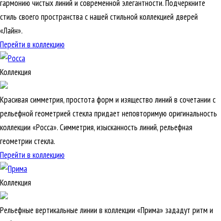
гармонию чистых линий и современной элегантности. Подчеркните
стиль своего пространства с нашей стильной коллекцией дверей
«Лайн».
Перейти в коллекцию
Коллекция
Красивая симметрия, простота форм и изящество линий в сочетании с
рельефной геометрией стекла придает неповторимую оригинальность
коллекции «Росса». Симметрия, изысканность линий, рельефная
геометрии стекла.
Перейти в коллекцию
Коллекция
Рельефные вертикальные линии в коллекции «Прима» зададут ритм и