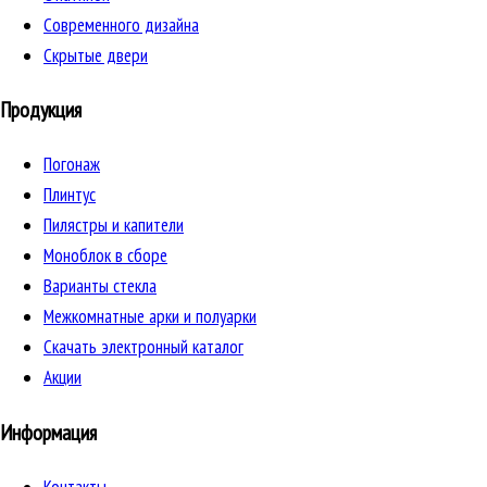
Cовременного дизайна
Скрытые двери
Продукция
Погонаж
Плинтус
Пилястры и капители
Моноблок в сборе
Варианты стекла
Межкомнатные арки и полуарки
Скачать электронный каталог
Акции
Информация