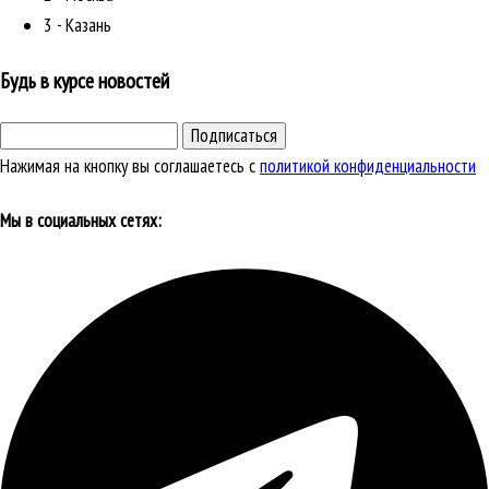
3 - Казань
Будь в курсе новостей
Подписаться
Нажимая на кнопку вы соглашаетесь с
политикой конфиденциальности
Мы в социальных сетях: