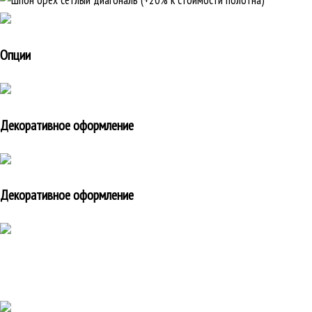
Опции
Декоративное оформление
Декоративное оформление